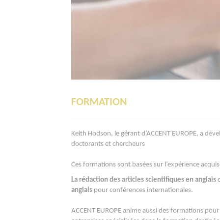
FORMATION
Keith Hodson, le gérant d’ACCENT EUROPE, a dével
doctorants et chercheurs
Ces formations sont basées sur l’expérience acquis
La rédaction des articles scientifiques en anglais
anglais
pour conférences internationales.
ACCENT EUROPE anime aussi des formations pour