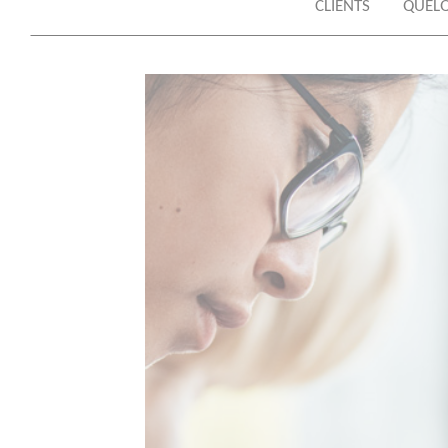
CLIENTS
QUELQ