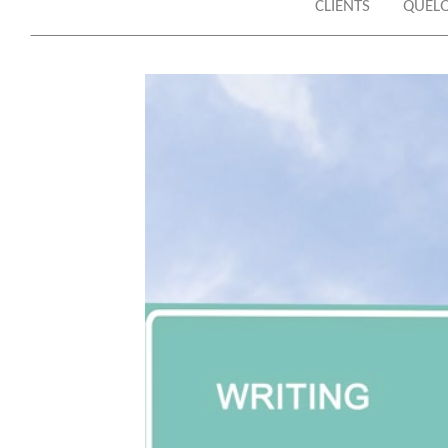
CLIENTS
QUELQ