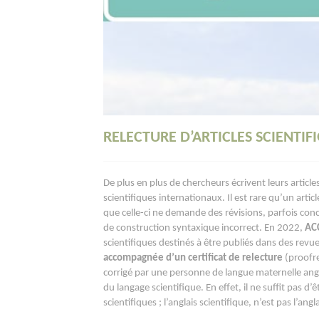
RELECTURE D’ARTICLES SCIENTI
De plus en plus de chercheurs écrivent leurs articl
scientifiques internationaux. Il est rare qu’un arti
que celle-ci ne demande des révisions, parfois con
de construction syntaxique incorrect. En 2022,
AC
scientifiques destinés à être publiés dans des rev
accompagnée d’un certificat de relecture
(proofrea
corrigé par une personne de langue maternelle angl
du langage scientifique. En effet, il ne suffit pas d’
scientifiques ; l’anglais scientifique, n’est pas l’angla