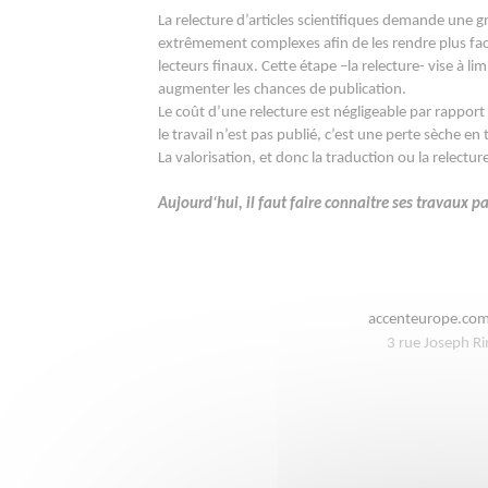
La relecture d’articles scientifiques demande une 
extrêmement complexes afin de les rendre plus facile
lecteurs finaux. Cette étape –la relecture- vise à li
augmenter les chances de publication.
Le coût d’une relecture est négligeable par rapport 
le travail n’est pas publié, c’est une perte sèche e
La valorisation, et donc la traduction ou la relectur
Aujourd‘hui, il faut faire connaitre ses travaux 
accenteurope.co
3 rue Joseph R