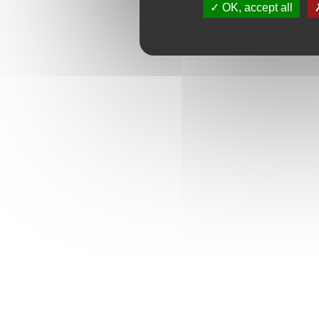
OK, accept all